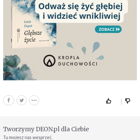
Tworzymy DEON.pl dla Ciebie
Tu możesz nas wesprzeć.