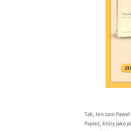
Tak, ten sam Paweł 
Papież, który jako 