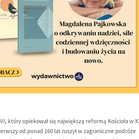
VI, który opiekował się największą reformą Kościoła w X
pierwszy od ponad 160 lat ruszył w zagraniczne podróże