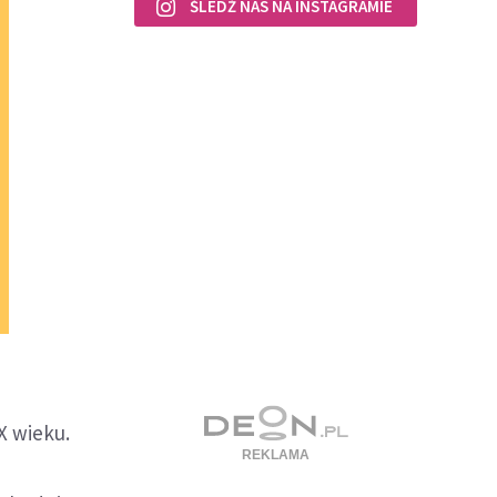
ŚLEDŹ NAS NA INSTAGRAMIE
X wieku.