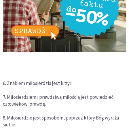
6. Znakiem miłosierdzia jest krzyż.
7. Miłosierdziem i prawdziwą miłością jest powiedzieć
człowiekowi prawdę.
8. Miłosierdzie jest sposobem, poprzez który Bóg wyraża
siebie.