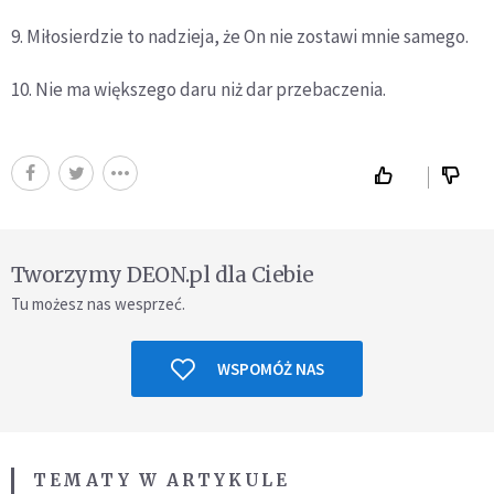
9. Miłosierdzie to nadzieja, że On nie zostawi mnie samego.
10. Nie ma większego daru niż dar przebaczenia.
Tworzymy DEON.pl dla Ciebie
Tu możesz nas wesprzeć.
WSPOMÓŻ NAS
TEMATY W ARTYKULE