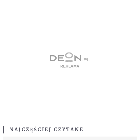
NAJCZĘŚCIEJ CZYTANE