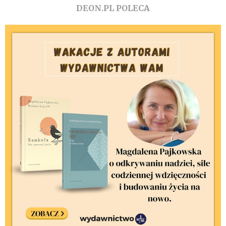
DEON.PL POLECA