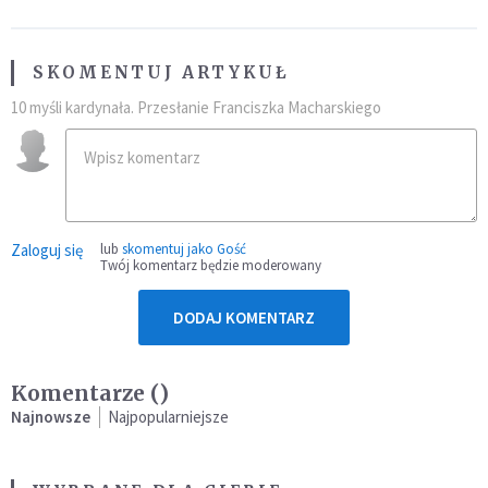
SKOMENTUJ ARTYKUŁ
10 myśli kardynała. Przesłanie Franciszka Macharskiego
Zaloguj się
lub
skomentuj jako Gość
Twój komentarz będzie moderowany
DODAJ KOMENTARZ
Komentarze (
)
Najnowsze
Najpopularniejsze