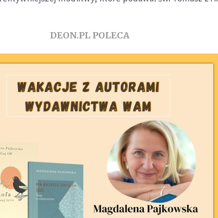
DEON.PL POLECA