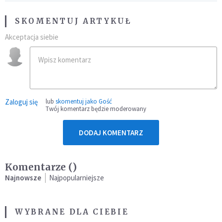
SKOMENTUJ ARTYKUŁ
Akceptacja siebie
Zaloguj się
lub
skomentuj jako Gość
Twój komentarz będzie moderowany
DODAJ KOMENTARZ
Komentarze (
)
Najnowsze
Najpopularniejsze
WYBRANE DLA CIEBIE