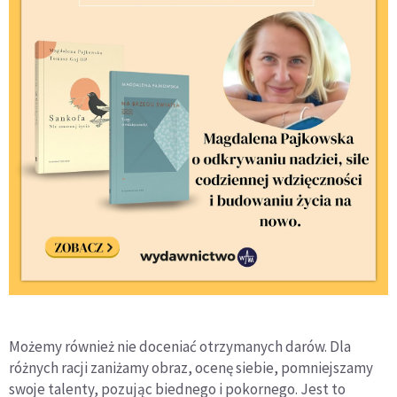
Możemy również nie doceniać otrzymanych darów. Dla
różnych racji zaniżamy obraz, ocenę siebie, pomniejszamy
swoje talenty, pozując biednego i pokornego. Jest to