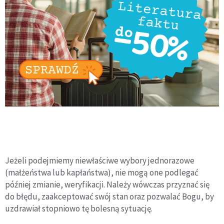
Jeżeli podejmiemy niewłaściwe wybory jednorazowe
(małżeństwa lub kapłaństwa), nie mogą one podlegać
później zmianie, weryfikacji. Należy wówczas przyznać się
do błędu, zaakceptować swój stan oraz pozwalać Bogu, by
uzdrawiał stopniowo tę bolesną sytuację.