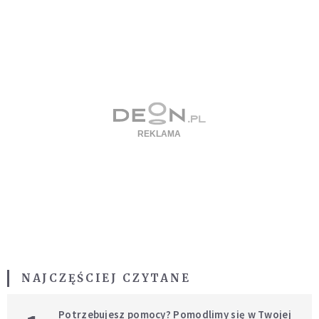
NAJCZĘŚCIEJ CZYTANE
Potrzebujesz pomocy? Pomodlimy się w Twojej