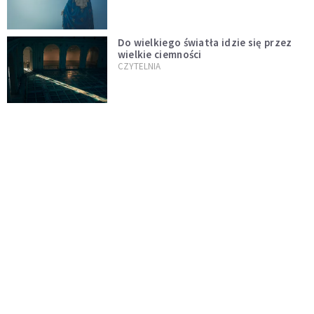
Do wielkiego światła idzie się przez
wielkie ciemności
CZYTELNIA