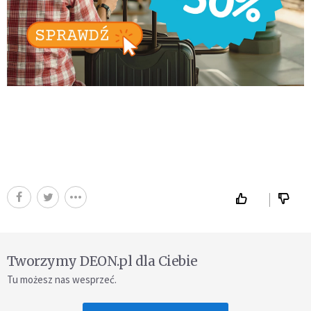
Tworzymy DEON.pl dla Ciebie
Tu możesz nas wesprzeć.