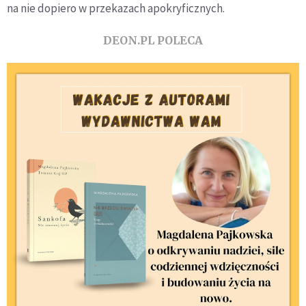
na nie dopiero w przekazach apokryficznych.
DEON.PL POLECA