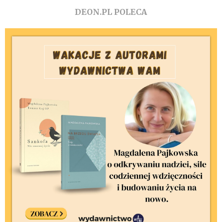
DEON.PL POLECA