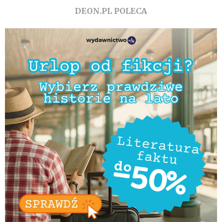
DEON.PL POLECA