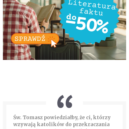
Św. Tomasz powiedziałby, że ci, którzy
wzywają katolików do przekraczania