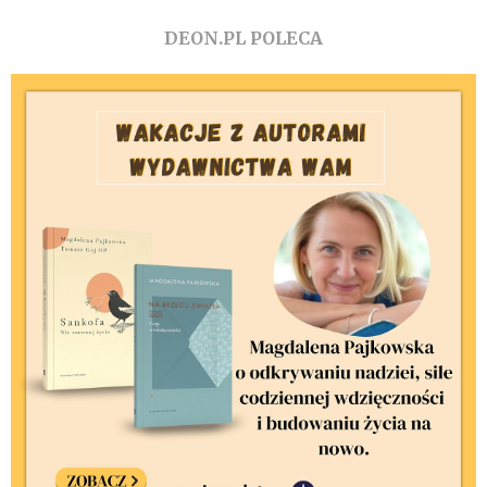
DEON.PL POLECA