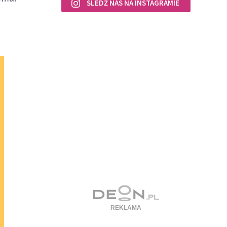
ŚLEDŹ NAS NA INSTAGRAMIE