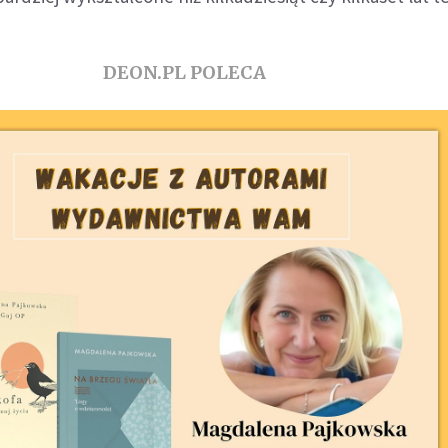
DEON.PL POLECA