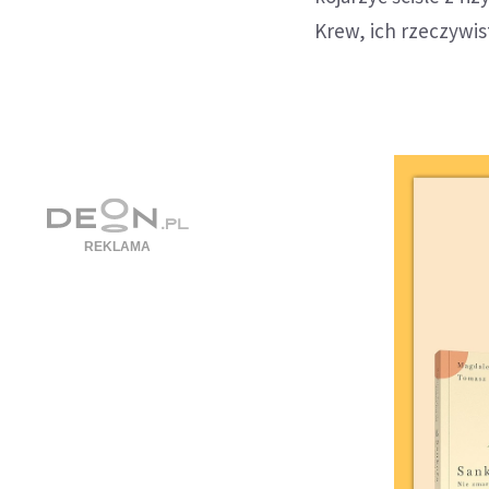
Krew, ich rzeczywis