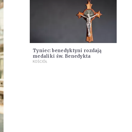
Tyniec: benedyktyni rozdają
medaliki św. Benedykta
KOŚCIÓŁ