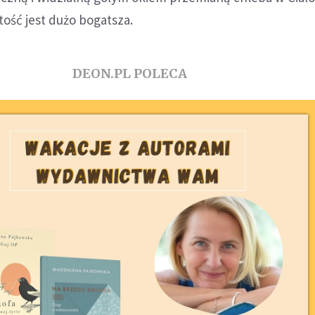
tość jest dużo bogatsza.
DEON.PL POLECA