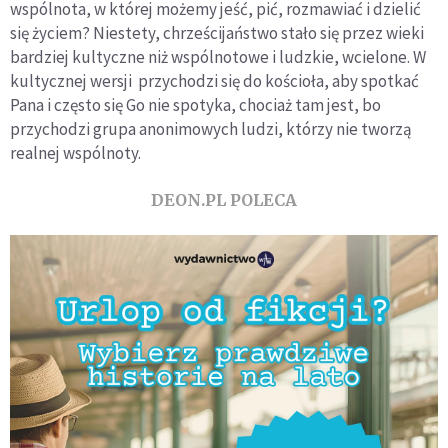
wspólnota, w której możemy jeść, pić, rozmawiać i dzielić
się życiem? Niestety, chrześcijaństwo stało się przez wieki
bardziej kultyczne niż wspólnotowe i ludzkie, wcielone. W
kultycznej wersji przychodzi się do kościoła, aby spotkać
Pana i często się Go nie spotyka, chociaż tam jest, bo
przychodzi grupa anonimowych ludzi, którzy nie tworzą
realnej wspólnoty.
DEON.PL POLECA