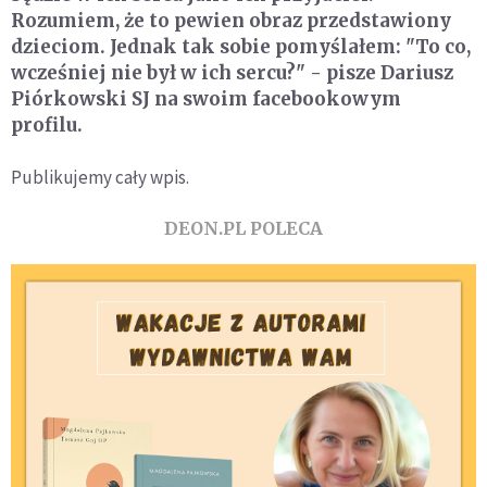
Rozumiem, że to pewien obraz przedstawiony
dzieciom. Jednak tak sobie pomyślałem: "To co,
wcześniej nie był w ich sercu?" - pisze Dariusz
Piórkowski SJ na swoim facebookowym
profilu.
Publikujemy cały wpis.
DEON.PL POLECA