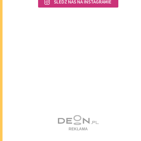
ŚLEDŹ NAS NA INSTAGRAMIE