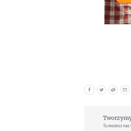
Tworzymy 
Tu możesz nas