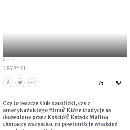
8 lat temu
Czy to jeszcze ślub katolicki, czy z
amerykańskiego filmu? Które tradycje są
dozwolone przez Kościół? Ksiądz Malina
tłumaczy wszystko, co powinniście wiedzieć