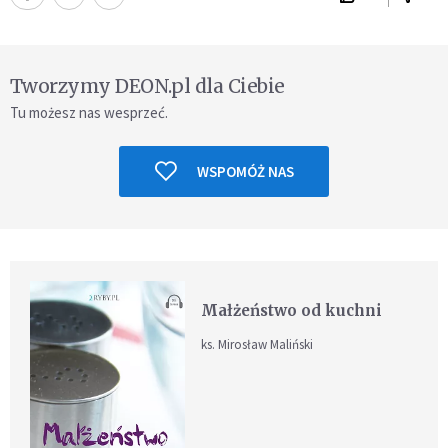
Tworzymy DEON.pl dla Ciebie
Tu możesz nas wesprzeć.
WSPOMÓŻ NAS
Małżeństwo od kuchni
ks. Mirosław Maliński