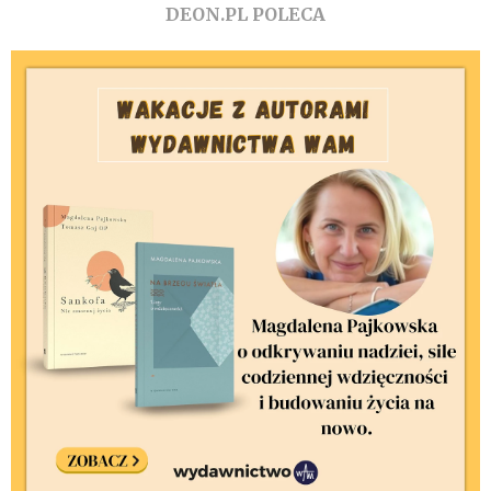
DEON.PL POLECA