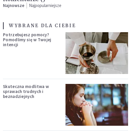
Najnowsze
Najpopularniejsze
WYBRANE DLA CIEBIE
Potrzebujesz pomocy?
Pomodlimy się w Twojej
intencji
Skuteczna modlitwa w
sprawach trudnych i
beznadziejnych