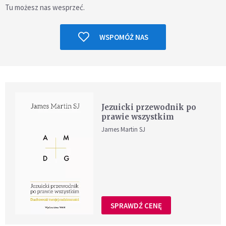
Tu możesz nas wesprzeć.
WSPOMÓŻ NAS
Jezuicki przewodnik po
prawie wszystkim
James Martin SJ
SPRAWDŹ CENĘ