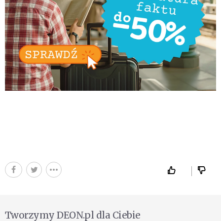
Tworzymy DEON.pl dla Ciebie