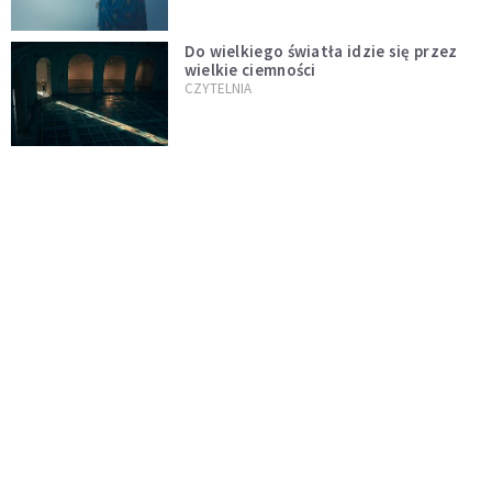
Do wielkiego światła idzie się przez
wielkie ciemności
CZYTELNIA