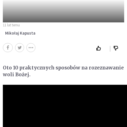
11 lat temu
Mikołaj Kapusta
Oto 10 praktycznych sposobów na rozeznawanie
woli Bożej.