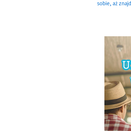
sobie, aż znaj