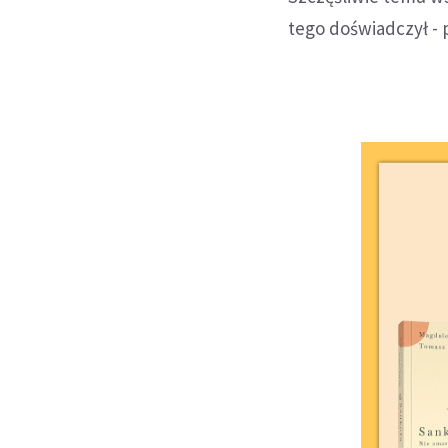
tego doświadczył - 