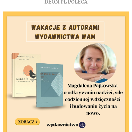
DEON.PL POLECA