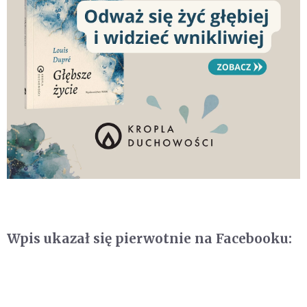
Wpis ukazał się pierwotnie na Facebooku: