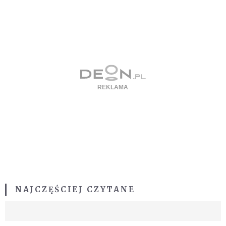
NAJCZĘŚCIEJ CZYTANE