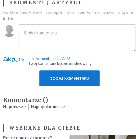
SKOMENTUJ ARTYKUŁ
Ks. Mirosław Maliński o przyjaźni: w naszym życiu najważniejsi są inni
ludzie
Zaloguj się
lub
skomentuj jako Gość
Twój komentarz będzie moderowany
DODAJ KOMENTARZ
Komentarze (
)
Najnowsze
Najpopularniejsze
WYBRANE DLA CIEBIE
Potrzebujesz pomocy?