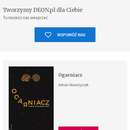
Tworzymy DEON.pl dla Ciebie
Tu możesz nas wesprzeć.
WSPOMÓŻ NAS
Ogarniacz
Adrian Wawrzyczek