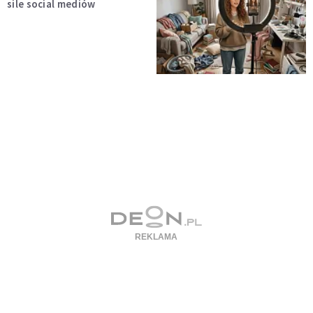
sile social mediów