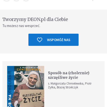
Tworzymy DEON.pl dla Ciebie
Tu możesz nas wesprzeć.
WSPOMÓŻ NAS
Sposób na (cholernie)
szczęśliwe życie
s. Małgorzata Chmielewska, Piotr
Żyłka, Błażej Strzelczyk