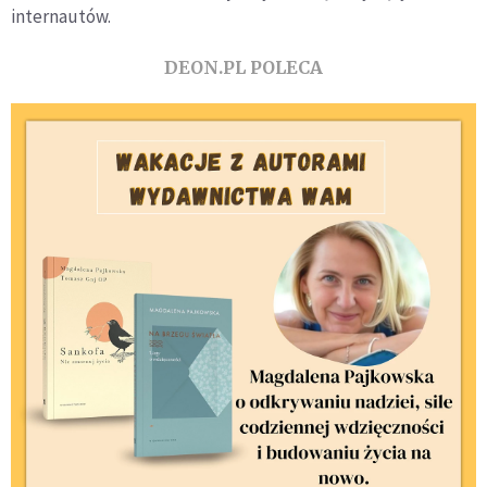
internautów.
DEON.PL POLECA