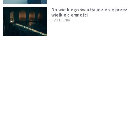
Do wielkiego światła idzie się przez
wielkie ciemności
CZYTELNIA