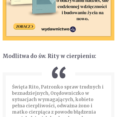
Modlitwa do św. Rity w cierpieniu:
Święta Rito, Patronko spraw trudnych i
beznadziejnych, Orędowniczko w
sytuacjach wymagających, kobieto
pełna cierpliwości, odważna żono i
matko cierpiąca z powodu błądzenia