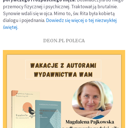
przemocy fizycznej i psychicznej. Traktował ją brutalnie.
Synowie wdali się w ojca. Mimo to, św. Rita była kobietą
dialogu i pojednania.
Dowiedz się więcej o tej niezwykłej
świętej.
DEON.PL POLECA