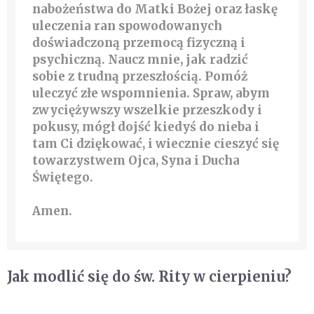
nabożeństwa do Matki Bożej oraz łaskę
uleczenia ran spowodowanych
doświadczoną przemocą fizyczną i
psychiczną. Naucz mnie, jak radzić
sobie z trudną przeszłością. Pomóż
uleczyć złe wspomnienia. Spraw, abym
zwyciężywszy wszelkie przeszkody i
pokusy, mógł dojść kiedyś do nieba i
tam Ci dziękować, i wiecznie cieszyć się
towarzystwem Ojca, Syna i Ducha
Świętego.
Amen.
Jak modlić się do św. Rity w cierpieniu?