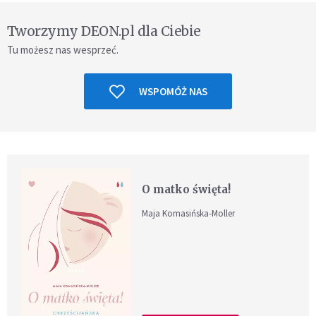
Tworzymy DEON.pl dla Ciebie
Tu możesz nas wesprzeć.
WSPOMÓŻ NAS
O matko święta!
Maja Komasińska-Moller