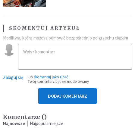
SKOMENTUJ ARTYKUŁ
Modlitwa, którą możesz odmówić bezpośrednio po grzechu ciężkim
Zaloguj się
lub
skomentuj jako Gość
Twój komentarz będzie moderowany
DODAJ KOMENTARZ
Komentarze (
)
Najnowsze
Najpopularniejsze