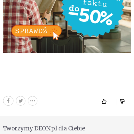
Tworzymy DEON.pl dla Ciebie