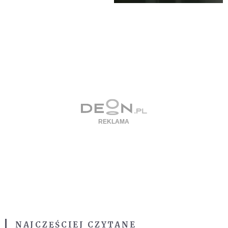
NAJCZĘŚCIEJ CZYTANE