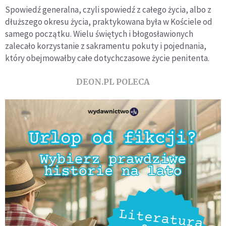
Spowiedź generalna, czyli spowiedź z całego życia, albo z
dłuższego okresu życia, praktykowana była w Kościele od
samego początku. Wielu świętych i błogosławionych
zalecało korzystanie z sakramentu pokuty i pojednania,
który obejmowałby całe dotychczasowe życie penitenta.
DEON.PL POLECA