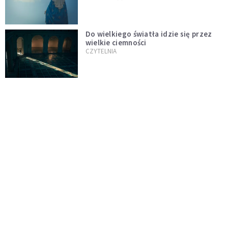
Do wielkiego światła idzie się przez
wielkie ciemności
CZYTELNIA