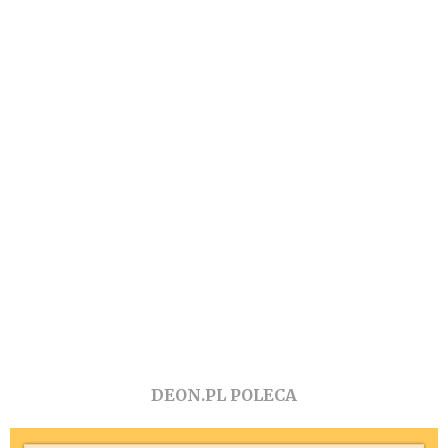
DEON.PL POLECA