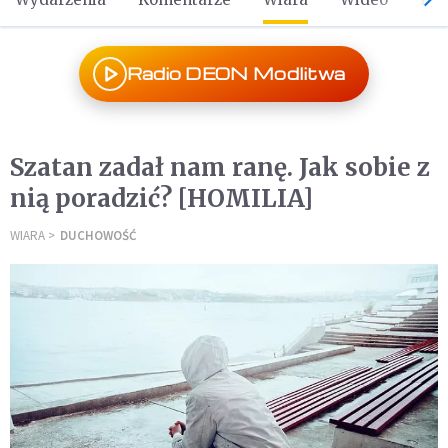
Radio DEON Modlitwa
Szatan zadał nam ranę. Jak sobie z
nią poradzić? [HOMILIA]
WIARA
DUCHOWOŚĆ