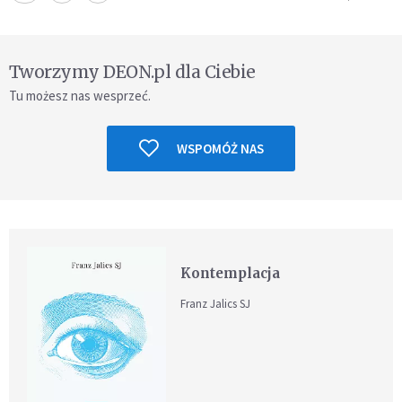
Tworzymy DEON.pl dla Ciebie
Tu możesz nas wesprzeć.
WSPOMÓŻ NAS
Kontemplacja
Franz Jalics SJ