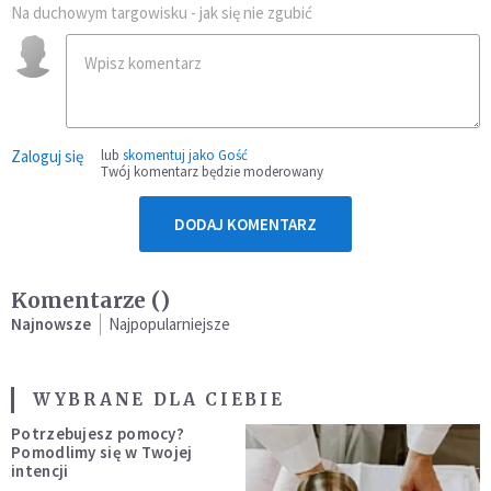
Na duchowym targowisku - jak się nie zgubić
Zaloguj się
lub
skomentuj jako Gość
Twój komentarz będzie moderowany
DODAJ KOMENTARZ
Komentarze (
)
Najnowsze
Najpopularniejsze
WYBRANE DLA CIEBIE
Potrzebujesz pomocy?
Pomodlimy się w Twojej
intencji