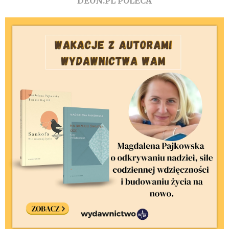
DEON.PL POLECA