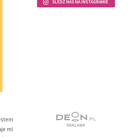
ŚLEDŹ NAS NA INSTAGRAMIE
jestem
je mi