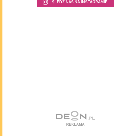
ŚLEDŹ NAS NA INSTAGRAMIE