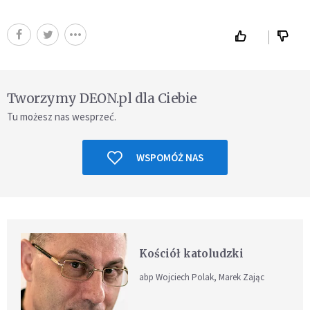
Tworzymy DEON.pl dla Ciebie
Tu możesz nas wesprzeć.
WSPOMÓŻ NAS
Kościół katoludzki
abp Wojciech Polak, Marek Zając