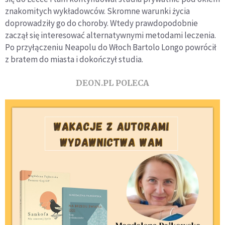
znakomitych wykładowców. Skromne warunki życia
doprowadziły go do choroby. Wtedy prawdopodobnie
zaczął się interesować alternatywnymi metodami leczenia.
Po przyłączeniu Neapolu do Włoch Bartolo Longo powrócił
z bratem do miasta i dokończył studia.
DEON.PL POLECA