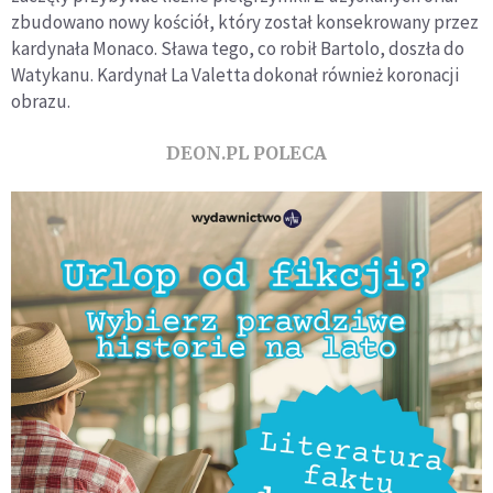
zbudowano nowy kościół, który został konsekrowany przez
kardynała Monaco. Sława tego, co robił Bartolo, doszła do
Watykanu. Kardynał La Valetta dokonał również koronacji
obrazu.
DEON.PL POLECA