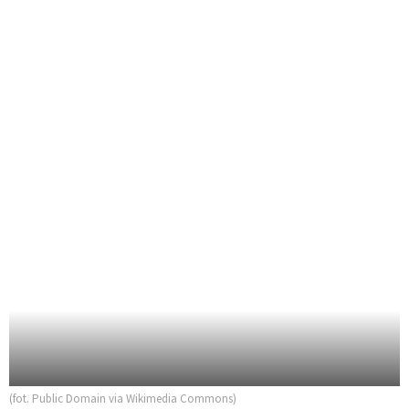
(fot. Public Domain via Wikimedia Commons)