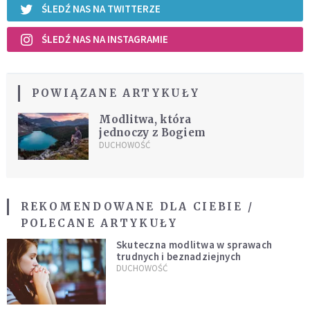
ŚLEDŹ NAS NA TWITTERZE
ŚLEDŹ NAS NA INSTAGRAMIE
POWIĄZANE ARTYKUŁY
Modlitwa, która
jednoczy z Bogiem
DUCHOWOŚĆ
REKOMENDOWANE DLA CIEBIE /
POLECANE ARTYKUŁY
Skuteczna modlitwa w sprawach
trudnych i beznadziejnych
DUCHOWOŚĆ