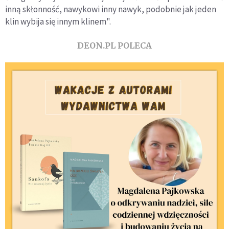
inną skłonność, nawykowi inny nawyk, podobnie jak jeden
klin wybija się innym klinem".
DEON.PL POLECA