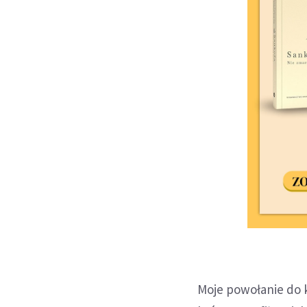
Moje powołanie do 