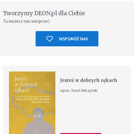
Tworzymy DEON.pl dla Ciebie
Tu możesz nas wesprzeć.
WSPOMÓŻ NAS
Jesteś w dobrych rękach
oprac. Karol Wilczyński