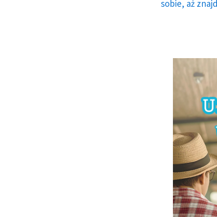
sobie, aż znaj