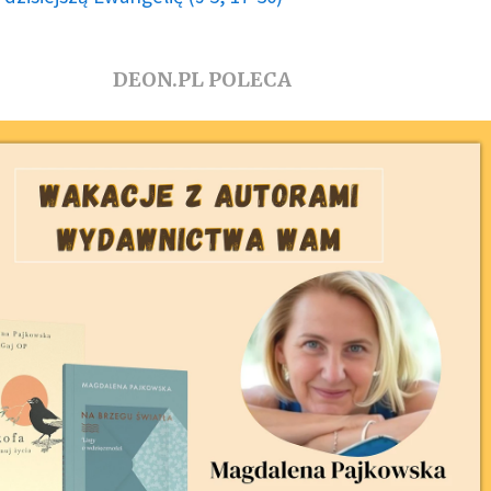
DEON.PL POLECA