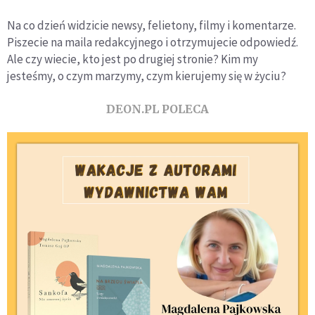
Na co dzień widzicie newsy, felietony, filmy i komentarze.
Piszecie na maila redakcyjnego i otrzymujecie odpowiedź.
Ale czy wiecie, kto jest po drugiej stronie? Kim my
jesteśmy, o czym marzymy, czym kierujemy się w życiu?
DEON.PL POLECA