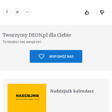
Tworzymy DEON.pl dla Ciebie
Tu możesz nas wesprzeć.
WSPOMÓŻ NAS
Nadziejnik kalendarz