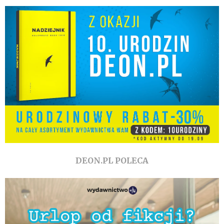
DEON.PL POLECA