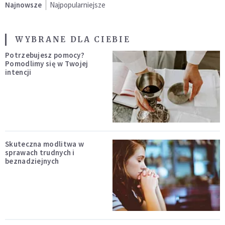
Najnowsze
Najpopularniejsze
WYBRANE DLA CIEBIE
Potrzebujesz pomocy?
Pomodlimy się w Twojej
intencji
Skuteczna modlitwa w
sprawach trudnych i
beznadziejnych