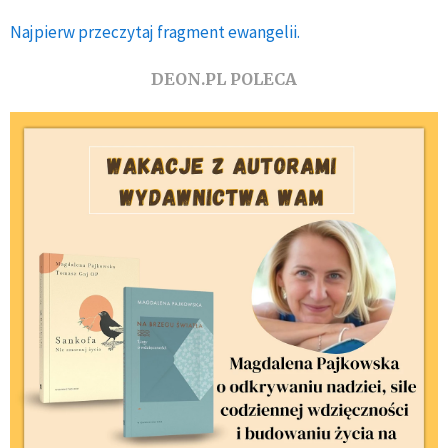
Najpierw przeczytaj fragment ewangelii.
DEON.PL POLECA