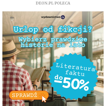
DEON.PL POLECA