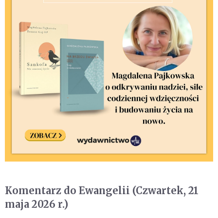
Komentarz do Ewangelii (Czwartek, 21
maja 2026 r.)