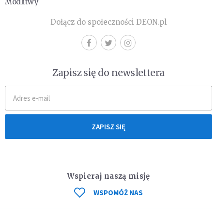
Modlitwy
Dołącz do społeczności DEON.pl
Zapisz się do newslettera
ZAPISZ SIĘ
Wspieraj naszą misję
WSPOMÓŻ NAS