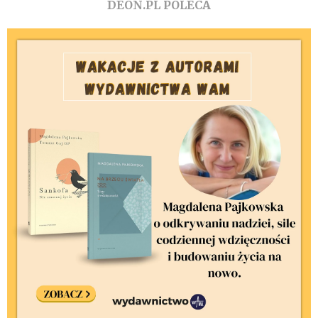
DEON.PL POLECA