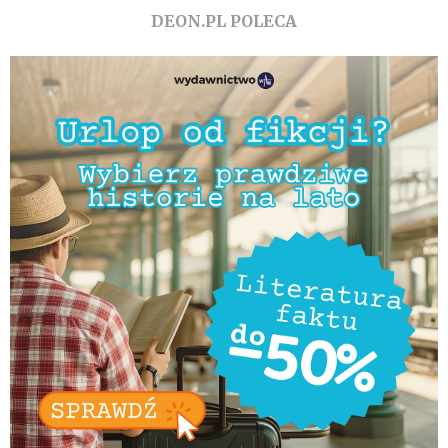
DEON.PL POLECA