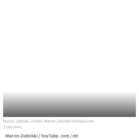
Marcin Zieliński. Źródło: Marcin Zieliński YouTube.com
3 lata temu
Marcin Zieliński / YouTube. com / mł