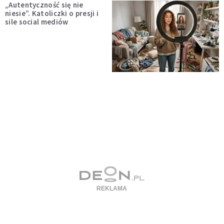
„Autentyczność się nie
niesie”. Katoliczki o presji i
sile social mediów