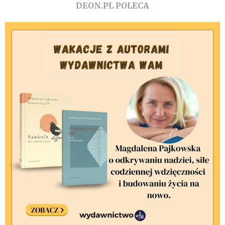
DEON.PL POLECA