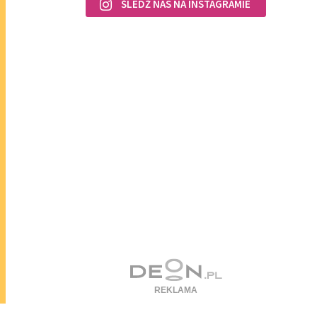
ŚLEDŹ NAS NA INSTAGRAMIE