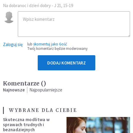
Na dobranoc i dzień dobry - J 21, 15-19
Zaloguj się
lub
skomentuj jako Gość
Twój komentarz będzie moderowany
DODAJ KOMENTARZ
Komentarze (
)
Najnowsze
Najpopularniejsze
WYBRANE DLA CIEBIE
Skuteczna modlitwa w
sprawach trudnych i
beznadziejnych