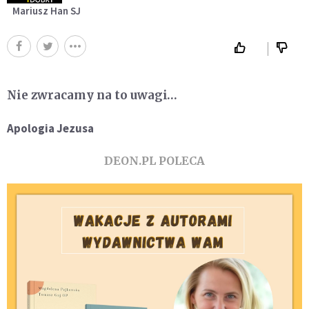
Mariusz Han SJ
Nie zwracamy na to uwagi…
Apologia Jezusa
DEON.PL POLECA