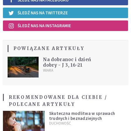
ŚLEDŹ NAS NA TWITTERZE
ŚLEDŹ NAS NA INSTAGRAMIE
POWIĄZANE ARTYKUŁY
Na dobranoc i dzień
dobry - J 3, 16-21
WIARA
REKOMENDOWANE DLA CIEBIE /
POLECANE ARTYKUŁY
Skuteczna modlitwa w sprawach
trudnych i beznadziejnych
DUCHOWOŚĆ