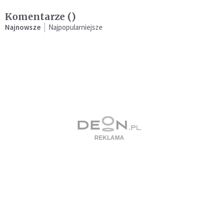
Komentarze (
)
Najnowsze
Najpopularniejsze