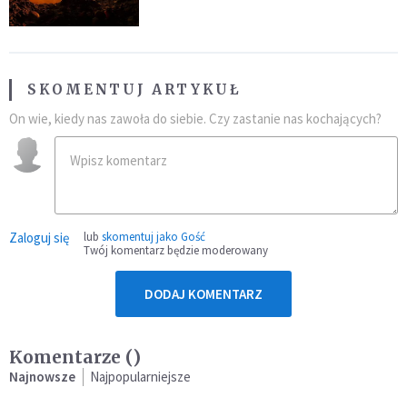
SKOMENTUJ ARTYKUŁ
On wie, kiedy nas zawoła do siebie. Czy zastanie nas kochających?
Zaloguj się
lub
skomentuj jako Gość
Twój komentarz będzie moderowany
DODAJ KOMENTARZ
Komentarze (
)
Najnowsze
Najpopularniejsze