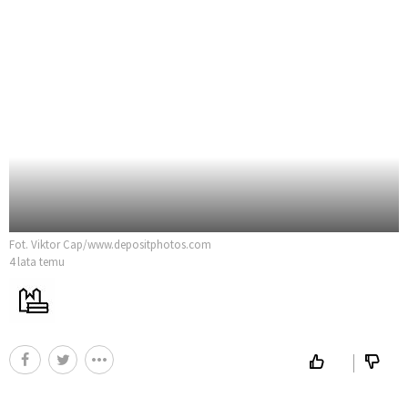
Fot. Viktor Cap/www.depositphotos.com
4 lata temu