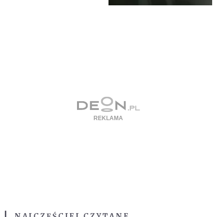
NAJCZĘŚCIEJ CZYTANE