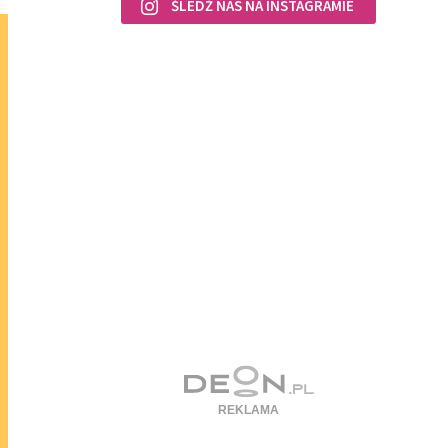
ŚLEDŹ NAS NA INSTAGRAMIE