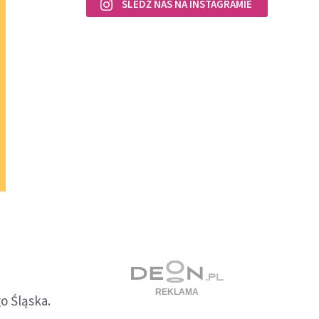
ŚLEDŹ NAS NA INSTAGRAMIE
o Śląska.