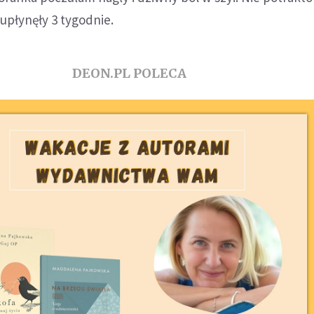
 upłynęły 3 tygodnie.
DEON.PL POLECA