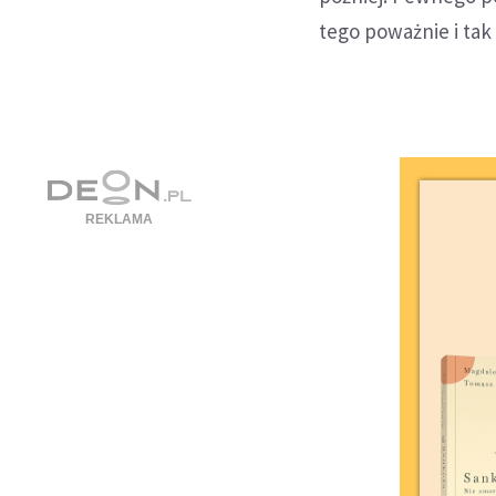
tego poważnie i tak